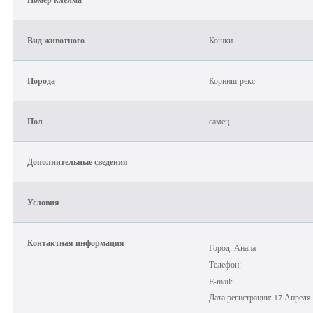
Вид животного
Кошки
Порода
Корниш-рекс
Пол
самец
Дополнительные сведения
Условия
Контактная информация
Город: Анапа
Телефон:
E-mail:
Дата регистрации: 17 Апреля