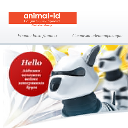
Единая База Данных
Система идентификации