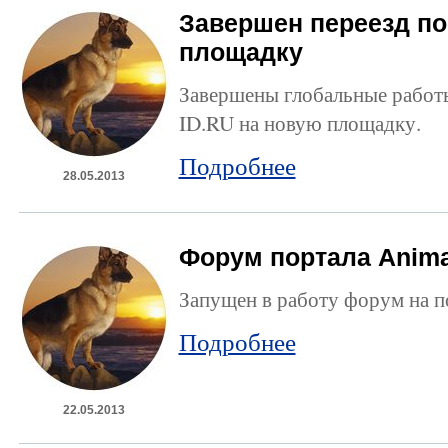
Завершен переезд по
площадку
Завершены глобальные работы
ID.RU на новую площадку.
Подробнее
28.05.2013
Форум портала Anima
Запущен в работу форум на п
Подробнее
22.05.2013