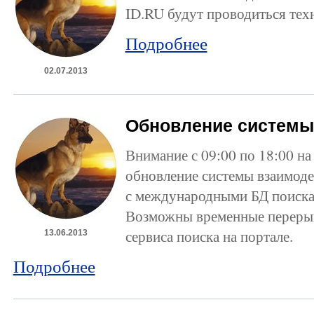
ID.RU будут проводиться тех
Подробнее
02.07.2013
Обновление системы
Внимание с 09:00 по 18:00 на
обновление системы взаимод
с международными БД поиск
Возможны временные перерыв
сервиса поиска на портале.
13.06.2013
Подробнее