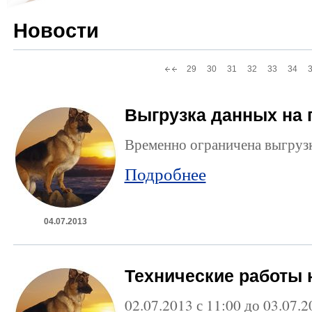
Новости
29
30
31
32
33
34
Выгрузка данных на 
Временно ограничена выгрузк
Подробнее
04.07.2013
Технические работы 
02.07.2013 с 11:00 до 03.07.2