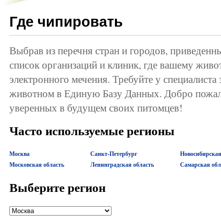
Где чипировать
Выбрав из перечня стран и городов, приведенн
список организаций и клиник, где вашему жив
электронного мечения. Требуйте у специалиста
животном в Единую Базу Данных. Добро пожал
уверенных в будущем своих питомцев!
Часто используемые регионы
Москва
Санкт-Петербург
Новосибирская
Московская область
Ленинградская область
Самарская обл
Выберите регион