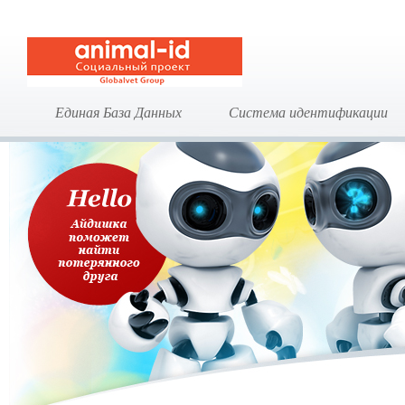
Единая База Данных
Система идентификации