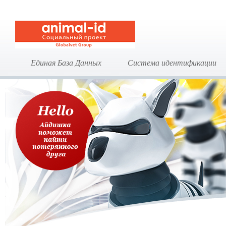
Единая База Данных
Система идентификации