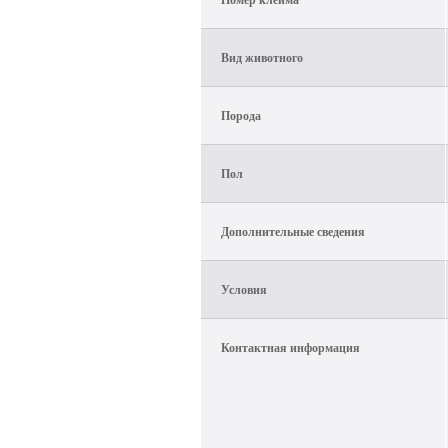
Вид животного
Порода
Пол
Дополнительные сведения
Условия
Контактная информация