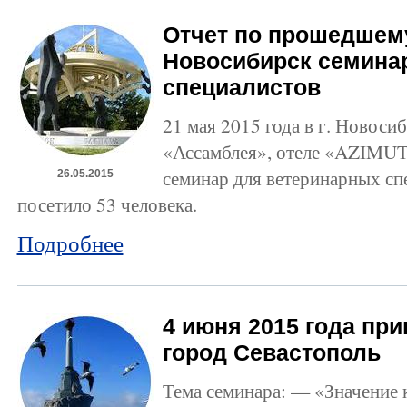
Отчет по прошедшему
Новосибирск семина
специалистов
21 мая 2015 года в г. Новоси
«Ассамблея», отеле «AZIMUT»
семинар для ветеринарных сп
26.05.2015
посетило 53 человека.
Подробнее
4 июня 2015 года пр
город Севастополь
Тема семинара: — «Значение 