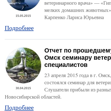
ветеринарного врача» — «Ги
мелких домашних животных»
Карпенко Лариса Юрьевна
15.05.2015
Подробнее
Отчет по прошедшему
Омск семинару вете
специалистов
23 апреля 2015 года в г. Омск
состоялся семинар для ветер
Слушатели прибыли из разных
30.04.2015
Новосибирской областей.
Подробнее