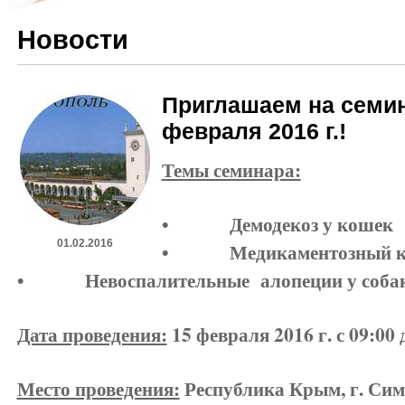
Новости
Приглашаем на семи
февраля 2016 г.!
Темы семинара:
• Демодекоз у кошек
01.02.2016
• Медикаментозный кон
• Невоспалительные алопеции у собак -
Дата проведения:
15 февраля 2016 г. с 09:00 
Место проведения:
Республика Крым, г. Симф