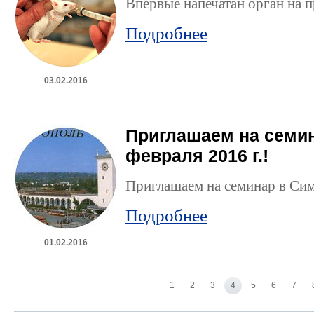
Впервые напечатан орган на 
Подробнее
03.02.2016
Приглашаем на семи
февраля 2016 г.!
Приглашаем на семинар в Си
Подробнее
01.02.2016
1
2
3
4
5
6
7