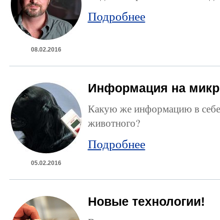
Подробнее
08.02.2016
Информация на микр
Какую же информацию в себе
животного?
Подробнее
05.02.2016
Новые технологии!