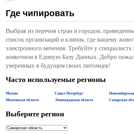
Где чипировать
Выбрав из перечня стран и городов, приведенн
список организаций и клиник, где вашему жив
электронного мечения. Требуйте у специалиста
животном в Единую Базу Данных. Добро пожал
уверенных в будущем своих питомцев!
Часто используемые регионы
Москва
Санкт-Петербург
Новосибирская
Московская область
Ленинградская область
Самарская обл
Выберите регион