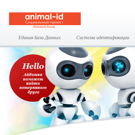
Единая База Данных
Система идентификации