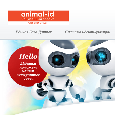
Единая База Данных
Система идентификации