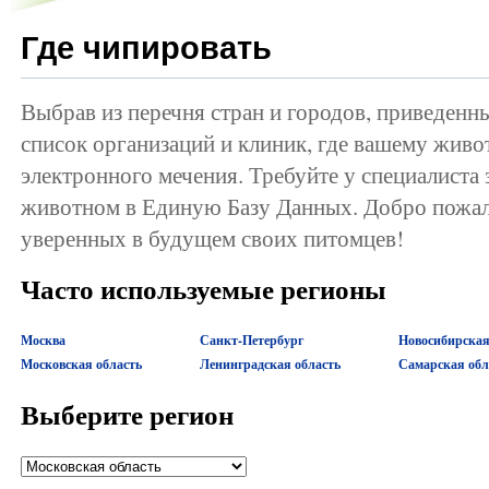
Где чипировать
Выбрав из перечня стран и городов, приведенн
список организаций и клиник, где вашему жив
электронного мечения. Требуйте у специалиста
животном в Единую Базу Данных. Добро пожал
уверенных в будущем своих питомцев!
Часто используемые регионы
Москва
Санкт-Петербург
Новосибирская
Московская область
Ленинградская область
Самарская обл
Выберите регион