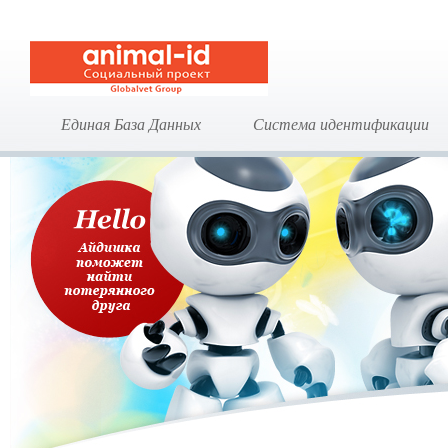
Единая База Данных
Система идентификации