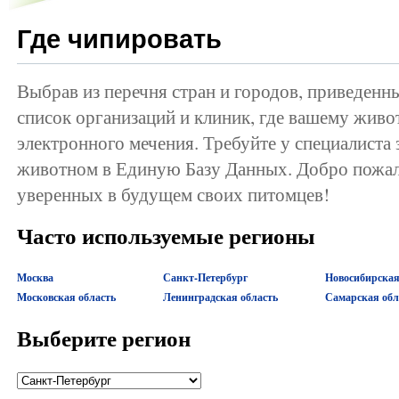
Где чипировать
Выбрав из перечня стран и городов, приведенн
список организаций и клиник, где вашему жив
электронного мечения. Требуйте у специалиста
животном в Единую Базу Данных. Добро пожал
уверенных в будущем своих питомцев!
Часто используемые регионы
Москва
Санкт-Петербург
Новосибирская
Московская область
Ленинградская область
Самарская обл
Выберите регион