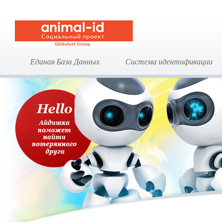
Единая База Данных
Система идентификации