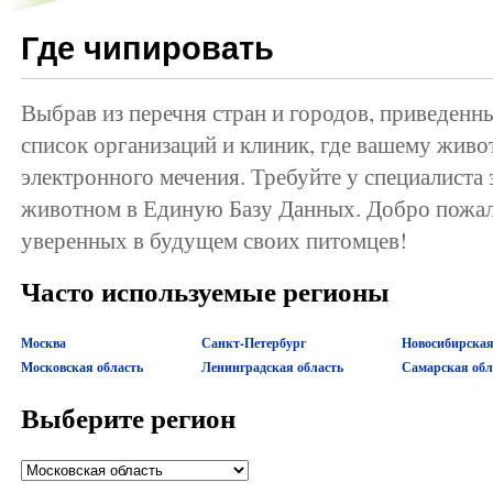
Где чипировать
Выбрав из перечня стран и городов, приведенн
список организаций и клиник, где вашему жив
электронного мечения. Требуйте у специалиста
животном в Единую Базу Данных. Добро пожал
уверенных в будущем своих питомцев!
Часто используемые регионы
Москва
Санкт-Петербург
Новосибирская
Московская область
Ленинградская область
Самарская обл
Выберите регион